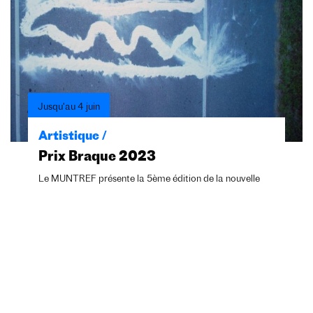
Jusqu'au 4 juin
Artistique /
Prix Braque 2023
Le MUNTREF présente la 5ème édition de la nouvelle
étape du Prix Braque