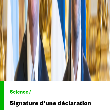
Science /
Signature d’une déclaration