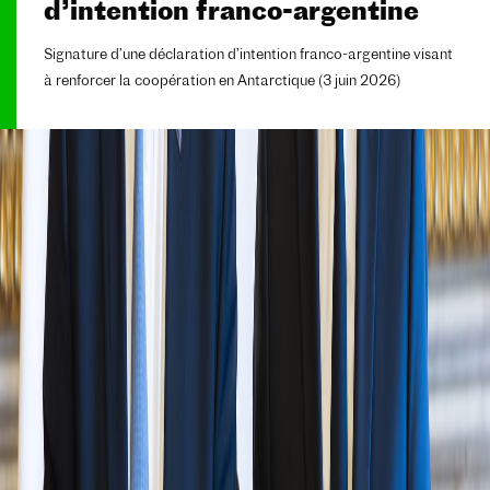
d’intention franco-argentine
Signature d’une déclaration d’intention franco-argentine visant
à renforcer la coopération en Antarctique (3 juin 2026)