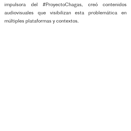
impulsora del #ProyectoChagas, creó contenidos
audiovisuales que visibilizan esta problemática en
múltiples plataformas y contextos.