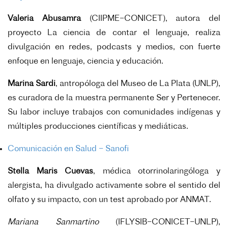
Valeria Abusamra
(CIIPME–CONICET), autora del
proyecto La ciencia de contar el lenguaje, realiza
divulgación en redes, podcasts y medios, con fuerte
enfoque en lenguaje, ciencia y educación.
Marina Sardi
, antropóloga del Museo de La Plata (UNLP),
es curadora de la muestra permanente Ser y Pertenecer.
Su labor incluye trabajos con comunidades indígenas y
múltiples producciones científicas y mediáticas.
Comunicación en Salud – Sanofi
Stella Maris Cuevas
, médica otorrinolaringóloga y
alergista, ha divulgado activamente sobre el sentido del
olfato y su impacto, con un test aprobado por ANMAT.
Mariana Sanmartino
(IFLYSIB–CONICET–UNLP),