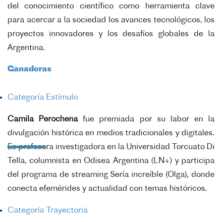
del conocimiento científico como herramienta clave
para acercar a la sociedad los avances tecnológicos, los
proyectos innovadores y los desafíos globales de la
Argentina.
Ganadoras
Categoría Estímulo
Camila Perochena
fue premiada por su labor en la
divulgación histórica en medios tradicionales y digitales.
Es profesora investigadora en la Universidad Torcuato Di
Tella, columnista en Odisea Argentina (LN+) y participa
del programa de streaming Sería increíble (Olga), donde
conecta efemérides y actualidad con temas históricos.
Categoría Trayectoria