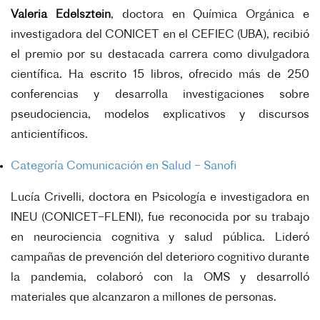
Valeria Edelsztein
, doctora en Química Orgánica e
investigadora del CONICET en el CEFIEC (UBA), recibió
el premio por su destacada carrera como divulgadora
científica. Ha escrito 15 libros, ofrecido más de 250
conferencias y desarrolla investigaciones sobre
pseudociencia, modelos explicativos y discursos
anticientíficos.
Categoría Comunicación en Salud – Sanofi
Lucía Crivelli, doctora en Psicología e investigadora en
INEU (CONICET–FLENI), fue reconocida por su trabajo
en neurociencia cognitiva y salud pública. Lideró
campañas de prevención del deterioro cognitivo durante
la pandemia, colaboró con la OMS y desarrolló
materiales que alcanzaron a millones de personas.