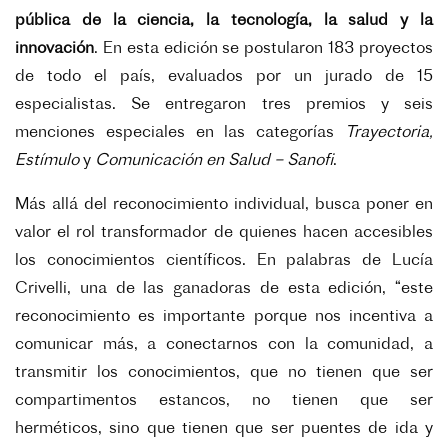
pública de la ciencia, la tecnología, la salud y la
innovación
. En esta edición se postularon 183 proyectos
de todo el país, evaluados por un jurado de 15
especialistas. Se entregaron tres premios y seis
menciones especiales en las categorías
Trayectoria,
Estímulo
y
Comunicación en Salud – Sanofi
.
Más allá del reconocimiento individual, busca poner en
valor el rol transformador de quienes hacen accesibles
los conocimientos científicos. En palabras de Lucía
Crivelli, una de las ganadoras de esta edición, “este
reconocimiento es importante porque nos incentiva a
comunicar más, a conectarnos con la comunidad, a
transmitir los conocimientos, que no tienen que ser
compartimentos estancos, no tienen que ser
herméticos, sino que tienen que ser puentes de ida y