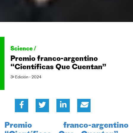
Science /
Premio franco-argentino
“Científicas Que Cuentan”
3ᵃ Edición - 2024
Premio franco-argentino