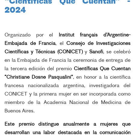
“Científicas Que Cuentan” -
2024
Organizado por el
Institut français d’Argentine-
Embajada de Francia
, el
Consejo de Investigaciones
Científicas y Técnicas
(CONICET)
y
Sanofi
, se celebró
en la Embajada de Francia la ceremonia de entrega de
la tercera edición del premio
Científicas Que Cuentan
“Christiane Dosne Pasqualini”
, en honor a la científica
francesa nacionalizada argentina, investigadora del
CONICET y la primera mujer en ser incorporada como
miembro de la Academia Nacional de Medicina de
Buenos Aires.
Este premio distingue anualmente a mujeres que
desarrollan una labor destacada en la comunicación