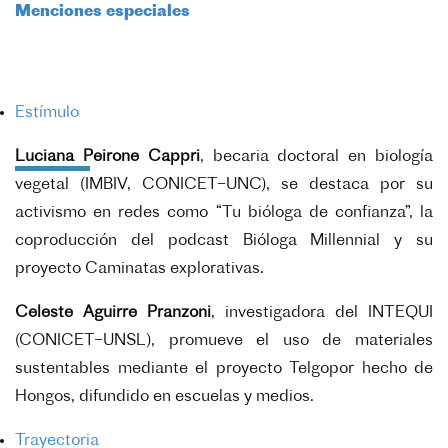
Menciones especiales
Estímulo
Luciana Peirone Cappri
, becaria doctoral en biología
vegetal (IMBIV, CONICET–UNC), se destaca por su
activismo en redes como “Tu bióloga de confianza”, la
coproducción del podcast Bióloga Millennial y su
proyecto Caminatas explorativas.
Celeste Aguirre Pranzoni
, investigadora del INTEQUI
(CONICET–UNSL), promueve el uso de materiales
sustentables mediante el proyecto Telgopor hecho de
Hongos, difundido en escuelas y medios.
Trayectoria