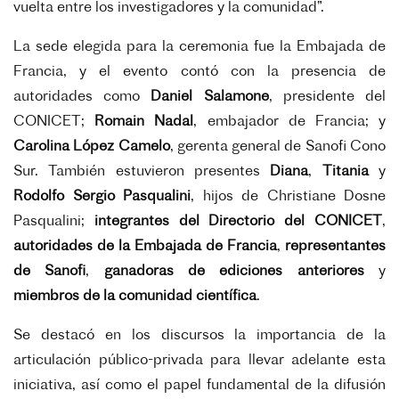
vuelta entre los investigadores y la comunidad”.
La sede elegida para la ceremonia fue la Embajada de
Francia, y el evento contó con la presencia de
autoridades como
Daniel Salamone
, presidente del
CONICET;
Romain Nadal
, embajador de Francia; y
Carolina López Camelo
, gerenta general de Sanofi Cono
Sur. También estuvieron presentes
Diana
,
Titania
y
Rodolfo Sergio Pasqualini
, hijos de Christiane Dosne
Pasqualini;
integrantes del Directorio del CONICET
,
autoridades de la Embajada de Francia
,
representantes
de Sanofi
,
ganadoras de ediciones anteriores
y
miembros de la comunidad científica
.
Se destacó en los discursos la importancia de la
articulación público-privada para llevar adelante esta
iniciativa, así como el papel fundamental de la difusión