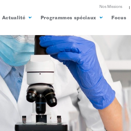
Nos Missions
Actualité
Programmes spéciaux
Focus