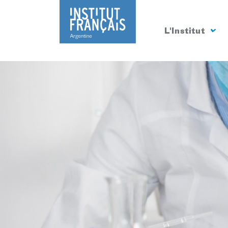
L'Institut