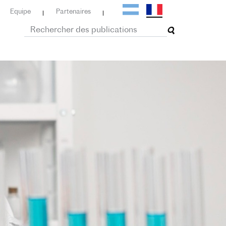
Equipe
Partenaires