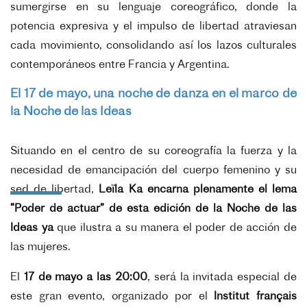
sumergirse en su lenguaje coreográfico, donde la
potencia expresiva y el impulso de libertad atraviesan
cada movimiento, consolidando así los lazos culturales
contemporáneos entre Francia y Argentina.
El 17 de mayo, una noche de danza en el marco de
la Noche de las Ideas
Situando en el centro de su coreografía la fuerza y la
necesidad de emancipación del cuerpo femenino y su
sed de libertad,
Leïla Ka encarna plenamente el lema
“Poder de actuar” de esta edición de la Noche de las
Ideas ya
que ilustra a su manera el poder de acción de
las mujeres.
El
17 de mayo a las 20:00
, será la invitada especial de
este gran evento, organizado por el
Institut français