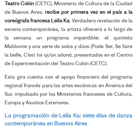
Teatro Colón
(CETC), Ministerio de Cultura de la Ciudad
de Buenos Aires,
recibe por primera vez en el país a la
coreógrafa francesa Leïla Ka
. Verdadera revelación de la
escena contemporánea, la artista ofrecerá a lo largo de
la semana un programa imperdible: el quinteto
Maldonne y una serie de solos y dúos (Pode Ser, Se faire
la belle, C’est toi qu’on adore), presentados en el Centro
de Experimentación del Teatro Colón (CETC).
Esta gira cuenta con el apoyo financiero del programa
regional francés para las artes escénicas en América del
Sur, impulsado por los Ministerios franceses de Cultura,
Europa y Asuntos Exteriores.
La programación de Leïla Ka: siete días de danza
contemporánea en Buenos Aires