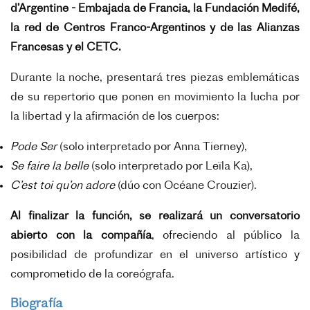
d’Argentine - Embajada de Francia, la Fundación Medifé,
la red de Centros Franco-Argentinos y de las Alianzas
Francesas y el CETC.
Durante la noche, presentará tres piezas emblemáticas
de su repertorio que ponen en movimiento la lucha por
la libertad y la afirmación de los cuerpos:
Pode Ser
(solo interpretado por Anna Tierney),
Se faire la belle
(solo interpretado por Leïla Ka),
C’est toi qu’on adore
(dúo con Océane Crouzier).
Al finalizar la función, se realizará un conversatorio
abierto con la compañía
, of
reciendo al público la
posibilidad de profundizar en el universo artístico y
comprometido de la coreógrafa.
Biografía