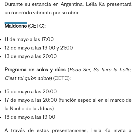
Durante su estancia en Argentina, Leïla Ka presentará
un recorrido vibrante por su obra:
Maldonne (CETC):
11 de mayo a las 17:00
12 de mayo a las 19:00 y 21:00
13 de mayo a las 20:00
Programa de solos y dúos
(
Pode Ser, Se faire la belle,
C’est toi qu’on adore
) (CETC):
15 de mayo a las 20:00
17 de mayo a las 20:00 (función especial en el marco de
la Noche de las Ideas)
18 de mayo a las 19:00
A través de estas presentaciones, Leïla Ka invita a