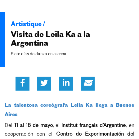
Artistique /
Visita de Leïla Ka a la
Argentina
Siete días de danza en escena
La talentosa coreógrafa Leila Ka llega a Buenos
Aires
Del
11 al 18 de mayo
, el
Institut français d’Argentine
, en
cooperación con el
Centro de Experimentación del